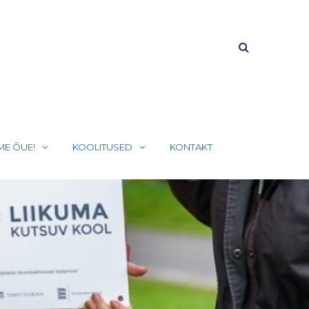
ME ÕUE!
KOOLITUSED
KONTAKT