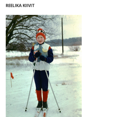
REELIKA KIIVIT