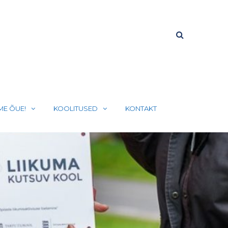
ME ÕUE!
KOOLITUSED
KONTAKT