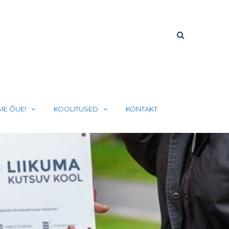
ME ÕUE!
KOOLITUSED
KONTAKT