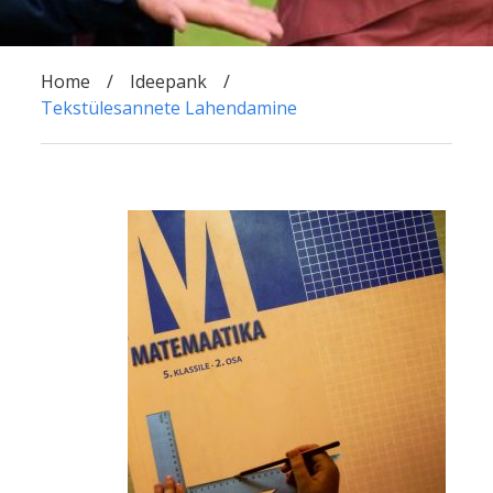
Home
Ideepank
Tekstülesannete Lahendamine