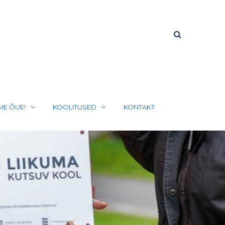
ME ÕUE!
KOOLITUSED
KONTAKT