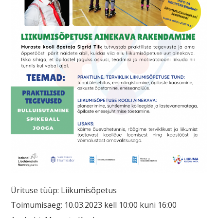
Ürituse tüüp: Liikumisõpetus
Toimumisaeg: 10.03.2023 kell 10:00 kuni 16:00