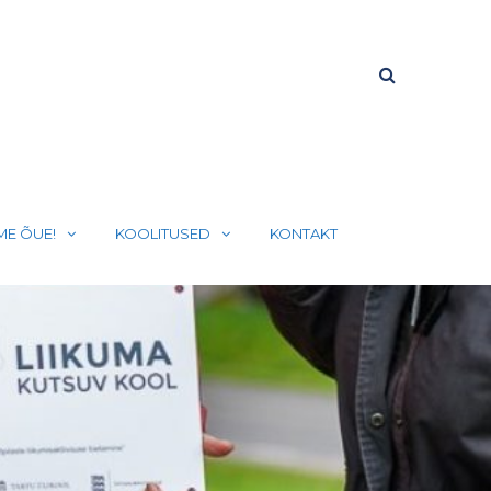
ME ÕUE!
KOOLITUSED
KONTAKT