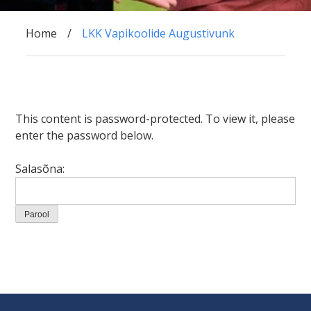
Home
LKK Vapikoolide Augustivunk
This content is password-protected. To view it, please
enter the password below.
Salasõna:
Navigeerimine