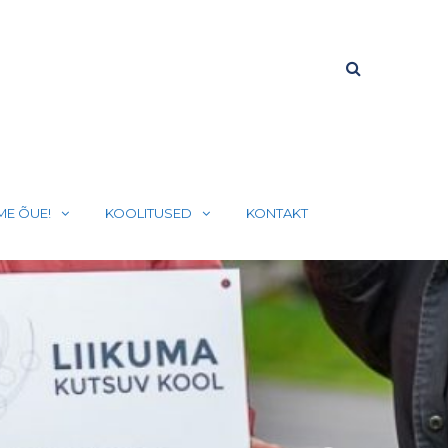
ME ÕUE!
KOOLITUSED
KONTAKT