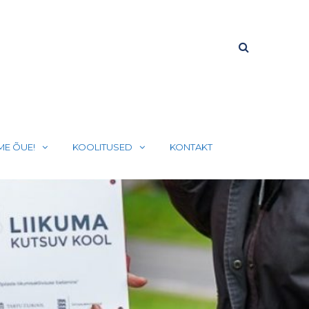
ME ÕUE!
KOOLITUSED
KONTAKT